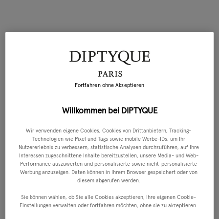
Fortfahren ohne Akzeptieren
Willkommen bei DIPTYQUE
Wir verwenden eigene Cookies, Cookies von Drittanbietern, Tracking-
Technologien wie Pixel und Tags sowie mobile Werbe-IDs, um Ihr
Nutzererlebnis zu verbessern, statistische Analysen durchzuführen, auf Ihre
Interessen zugeschnittene Inhalte bereitzustellen, unsere Media- und Web-
Performance auszuwerten und personalisierte sowie nicht-personalisierte
Werbung anzuzeigen. Daten können in Ihrem Browser gespeichert oder von
diesem abgerufen werden.
Sie können wählen, ob Sie alle Cookies akzeptieren, Ihre eigenen Cookie-
Einstellungen verwalten oder fortfahren möchten, ohne sie zu akzeptieren.