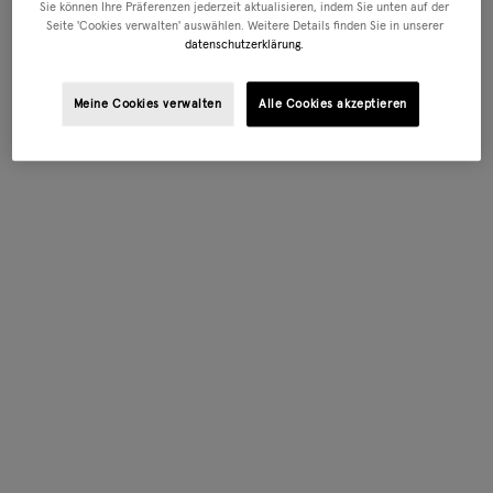
Sie können Ihre Präferenzen jederzeit aktualisieren, indem Sie unten auf der
Seite 'Cookies verwalten' auswählen. Weitere Details finden Sie in unserer
datenschutzerklärung.
Meine Cookies verwalten
Alle Cookies akzeptieren