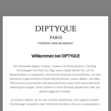
Fortfahren ohne Akzeptieren
Willkommen bei DIPTYQUE
Wir verwenden eigene Cookies, Cookies von Drittanbietern, Tracking-
Technologien wie Pixel und Tags sowie mobile Werbe-IDs, um Ihr
Nutzererlebnis zu verbessern, statistische Analysen durchzuführen, auf Ihre
Interessen zugeschnittene Inhalte bereitzustellen, unsere Media- und Web-
Performance auszuwerten und personalisierte sowie nicht-personalisierte
Werbung anzuzeigen. Daten können in Ihrem Browser gespeichert oder von
diesem abgerufen werden.
Sie können wählen, ob Sie alle Cookies akzeptieren, Ihre eigenen Cookie-
Einstellungen verwalten oder fortfahren möchten, ohne sie zu akzeptieren.