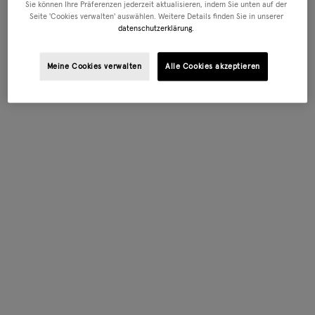
Sie können Ihre Präferenzen jederzeit aktualisieren, indem Sie unten auf der
Seite 'Cookies verwalten' auswählen. Weitere Details finden Sie in unserer
datenschutzerklärung.
Meine Cookies verwalten
Alle Cookies akzeptieren