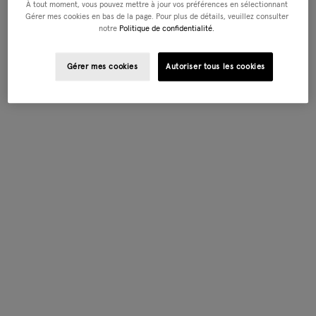
À tout moment, vous pouvez mettre à jour vos préférences en sélectionnant
Gérer mes cookies en bas de la page. Pour plus de détails, veuillez consulter
notre
Politique de confidentialité.
Gérer mes cookies
Autoriser tous les cookies