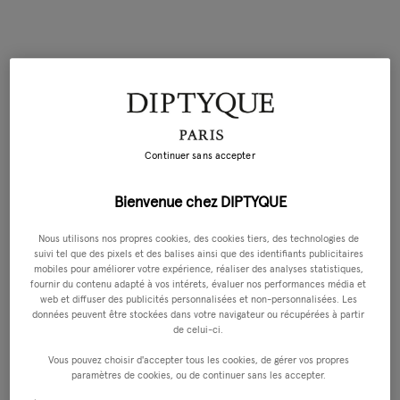
Continuer sans accepter
Bienvenue chez DIPTYQUE
Nous utilisons nos propres cookies, des cookies tiers, des technologies de
suivi tel que des pixels et des balises ainsi que des identifiants publicitaires
mobiles pour améliorer votre expérience, réaliser des analyses statistiques,
fournir du contenu adapté à vos intérets, évaluer nos performances média et
web et diffuser des publicités personnalisées et non-personnalisées. Les
données peuvent être stockées dans votre navigateur ou récupérées à partir
de celui-ci.
Vous pouvez choisir d'accepter tous les cookies, de gérer vos propres
paramètres de cookies, ou de continuer sans les accepter.