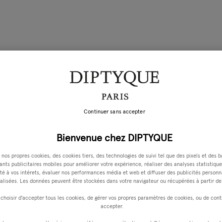
Continuer sans accepter
Bienvenue chez DIPTYQUE
 nos propres cookies, des cookies tiers, des technologies de suivi tel que des pixels et des b
iants publicitaires mobiles pour améliorer votre expérience, réaliser des analyses statistique
é à vos intérets, évaluer nos performances média et web et diffuser des publicités personn
alisées. Les données peuvent être stockées dans votre navigateur ou récupérées à partir de 
choisir d'accepter tous les cookies, de gérer vos propres paramètres de cookies, ou de cont
accepter.