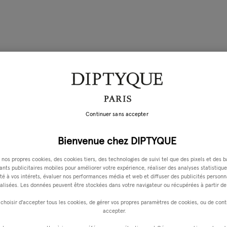
Continuer sans accepter
Bienvenue chez DIPTYQUE
 nos propres cookies, des cookies tiers, des technologies de suivi tel que des pixels et des b
iants publicitaires mobiles pour améliorer votre expérience, réaliser des analyses statistique
é à vos intérets, évaluer nos performances média et web et diffuser des publicités personn
alisées. Les données peuvent être stockées dans votre navigateur ou récupérées à partir de 
choisir d'accepter tous les cookies, de gérer vos propres paramètres de cookies, ou de cont
accepter.