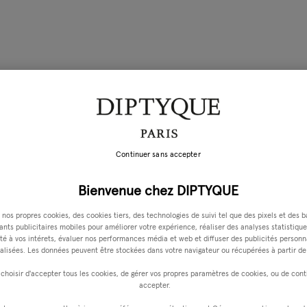
Continuer sans accepter
Bienvenue chez DIPTYQUE
 nos propres cookies, des cookies tiers, des technologies de suivi tel que des pixels et des b
iants publicitaires mobiles pour améliorer votre expérience, réaliser des analyses statistique
é à vos intérets, évaluer nos performances média et web et diffuser des publicités personn
alisées. Les données peuvent être stockées dans votre navigateur ou récupérées à partir de 
choisir d'accepter tous les cookies, de gérer vos propres paramètres de cookies, ou de cont
accepter.