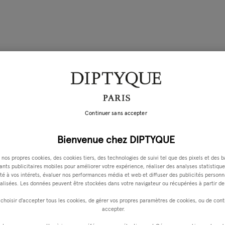
Continuer sans accepter
Bienvenue chez DIPTYQUE
 nos propres cookies, des cookies tiers, des technologies de suivi tel que des pixels et des b
iants publicitaires mobiles pour améliorer votre expérience, réaliser des analyses statistique
é à vos intérets, évaluer nos performances média et web et diffuser des publicités personn
alisées. Les données peuvent être stockées dans votre navigateur ou récupérées à partir de 
choisir d'accepter tous les cookies, de gérer vos propres paramètres de cookies, ou de cont
accepter.